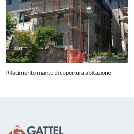
Rifacimento manto di copertura abitazione