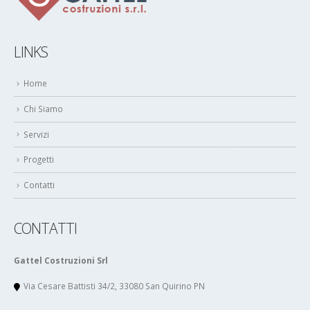
LINKS
Home
Chi Siamo
Servizi
Progetti
Contatti
CONTATTI
Gattel Costruzioni Srl
Via Cesare Battisti 34/2, 33080 San Quirino PN