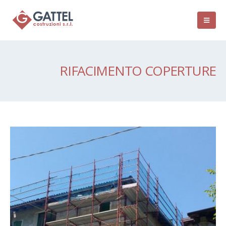
RIFACIMENTO COPERTURE